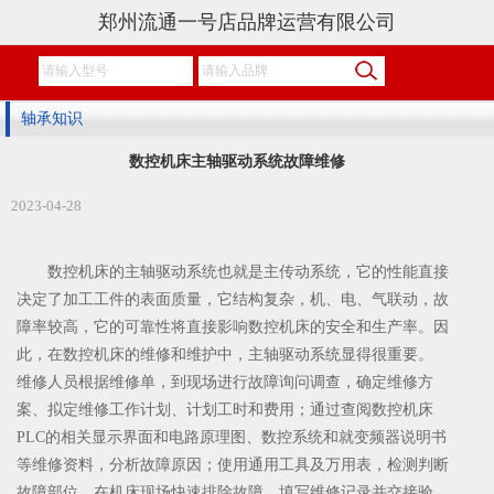
郑州流通一号店品牌运营有限公司
轴承知识
数控机床主轴驱动系统故障维修
2023-04-28
数控机床的主轴驱动系统也就是主传动系统，它的性能直接
决定了加工工件的表面质量，它结构复杂，机、电、气联动，故
障率较高，它的可靠性将直接影响数控机床的安全和生产率。因
此，在数控机床的维修和维护中，主轴驱动系统显得很重要。
维修人员根据维修单，到现场进行故障询问调查，确定维修方
案、拟定维修工作计划、计划工时和费用；通过查阅数控机床
PLC的相关显示界面和电路原理图、数控系统和就变频器说明书
等维修资料，分析故障原因；使用通用工具及万用表，检测判断
故障部位，在机床现场快速排除故障，填写维修记录并交接验