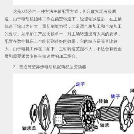
这是Z经济的一种方法主轴配置方式，但只能实现有级调
速，由于电动机始终工作在额定转速下，经齿轮减速后，在主轴
低速下输出力矩大，重切削能力强，非常适合粗加工和半精加工
的要求。如果加工产品比较单一，对主轴转速没有太高的要求，
配置在数控机床上也能起到很好的效果；它的缺点是噪音比较
大，由于电机工作在工频下，主轴转速范围不大，不适合有色金
属和需要频繁变换主轴速度的加工场合。
2、普通笼型异步电动机配简易型变频器