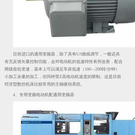
目前进口的通用变频器，除了具有U/f曲线调节，一般还具
有无反馈矢量控制功能，会对电动机的低速特性有所改善，配合
两级齿轮变速，基本上可以满足车床低速（100—200转/分钟）
小加工余量的加工，但同样受Z高电动机速度的限制。这是目前
经济型数控机床比较常用的主轴驱动系统。
4、专用变频电动机配通用变频器