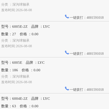
分类 ：深沟球轴承
发布时间:2026-08-08
一键拨打：4001591018
型号：6005E-2Z 品牌 ：LYC
数量：27 价格 ：0.00
分类 ：深沟球轴承
发布时间:2026-08-08
一键拨打：4001591018
型号：6005E 品牌 ：LYC
数量：186 价格 ：0.00
分类 ：深沟球轴承
发布时间:2026-08-08
一键拨打：4001591018
型号：6004E-2Z 品牌 ：LYC
数量：63 价格 ：0.00