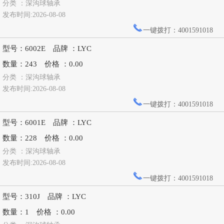
分类 ：深沟球轴承
发布时间:2026-08-08
一键拨打：4001591018
型号：6002E 品牌 ：LYC
数量：243 价格 ：0.00
分类 ：深沟球轴承
发布时间:2026-08-08
一键拨打：4001591018
型号：6001E 品牌 ：LYC
数量：228 价格 ：0.00
分类 ：深沟球轴承
发布时间:2026-08-08
一键拨打：4001591018
型号：310J 品牌 ：LYC
数量：1 价格 ：0.00