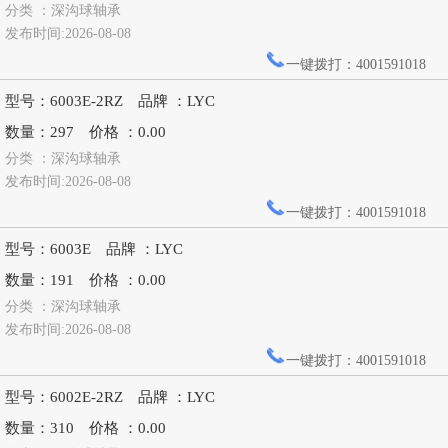
分类 ：深沟球轴承
发布时间:2026-08-08
一键拨打：4001591018
型号：6003E-2RZ 品牌 ：LYC
数量：297 价格 ：0.00
分类 ：深沟球轴承
发布时间:2026-08-08
一键拨打：4001591018
型号：6003E 品牌 ：LYC
数量：191 价格 ：0.00
分类 ：深沟球轴承
发布时间:2026-08-08
一键拨打：4001591018
型号：6002E-2RZ 品牌 ：LYC
数量：310 价格 ：0.00