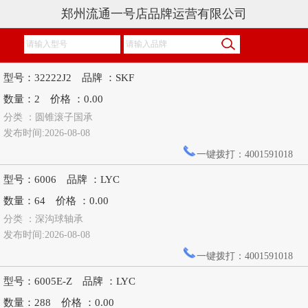
郑州流通一号店品牌运营有限公司
型号：32222J2 品牌 ：SKF
数量：2 价格 ：0.00
分类 ：圆锥滚子国承
发布时间:2026-08-08
一键拨打：4001591018
型号：6006 品牌 ：LYC
数量：64 价格 ：0.00
分类 ：深沟球轴承
发布时间:2026-08-08
一键拨打：4001591018
型号：6005E-Z 品牌 ：LYC
数量：288 价格 ：0.00