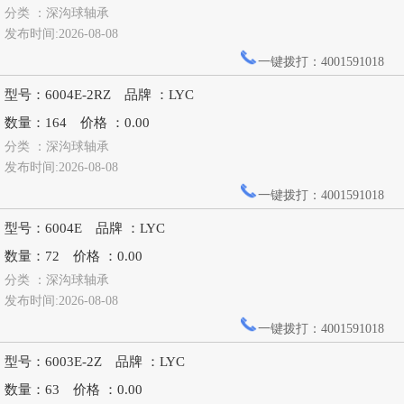
分类 ：深沟球轴承
发布时间:2026-08-08
一键拨打：4001591018
型号：6004E-2RZ 品牌 ：LYC
数量：164 价格 ：0.00
分类 ：深沟球轴承
发布时间:2026-08-08
一键拨打：4001591018
型号：6004E 品牌 ：LYC
数量：72 价格 ：0.00
分类 ：深沟球轴承
发布时间:2026-08-08
一键拨打：4001591018
型号：6003E-2Z 品牌 ：LYC
数量：63 价格 ：0.00