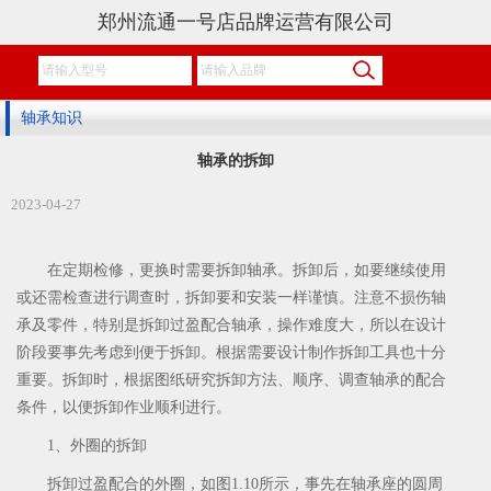
郑州流通一号店品牌运营有限公司
轴承知识
轴承的拆卸
2023-04-27
在定期检修，更换时需要拆卸轴承。拆卸后，如要继续使用
或还需检查进行调查时，拆卸要和安装一样谨慎。注意不损伤轴
承及零件，特别是拆卸过盈配合轴承，操作难度大，所以在设计
阶段要事先考虑到便于拆卸。根据需要设计制作拆卸工具也十分
重要。拆卸时，根据图纸研究拆卸方法、顺序、调查轴承的配合
条件，以便拆卸作业顺利进行。
1、外圈的拆卸
拆卸过盈配合的外圈，如图1.10所示，事先在轴承座的圆周