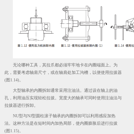
无论哪种工具，其拉爪都必须牢牢地卡在内圈端面上。为
此，需要考虑轴肩尺寸，或在轴肩处加工沟槽，以便使用拉拔器
(图1.14)。
大型轴承的内圈拆卸通常采用注油法。通过设在轴上的油
孔，利用油压实现轻松拉拔。宽度大的轴承可同时使用注油法与
拉拔器进行拆卸。
NU型与NJ型圆柱滚子轴承的内圈拆卸可以利用感应加热
法。这种方法是在短时间内加热局部，使内圈膨胀后进行拉拔
(图1.15)。