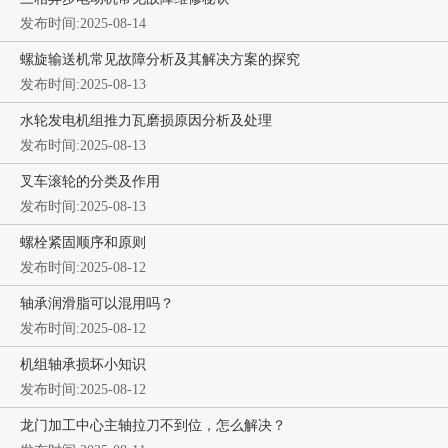
发布时间:2025-08-14
螺旋输送机常见故障分析及其解决方案的探究
发布时间:2025-08-13
水轮发电机组推力瓦磨损原因分析及处理
发布时间:2025-08-13
叉车滚轮的分类及作用
发布时间:2025-08-13
螺栓紧固顺序和原则
发布时间:2025-08-12
轴承润滑脂可以混用吗？
发布时间:2025-08-12
机组轴承损坏小知识
发布时间:2025-08-12
龙门加工中心主轴拉刀不到位，怎么解决？