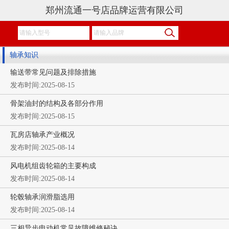
郑州流通一号店品牌运营有限公司
轴承知识
输送带常见问题及排除措施
发布时间:2025-08-15
骨架油封的结构及各部分作用
发布时间:2025-08-15
瓦房店轴承产业概况
发布时间:2025-08-14
风电机组齿轮箱的主要构成
发布时间:2025-08-14
轮毂轴承润滑脂选用
发布时间:2025-08-14
三相异步电动机常见故障维修秘诀